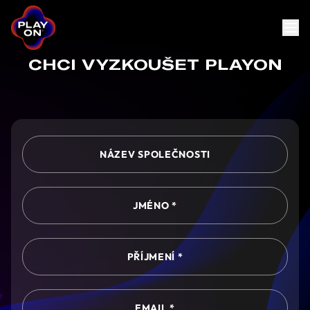
CHCI VYZKOUŠET PLAYON